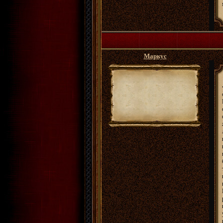
Маркус