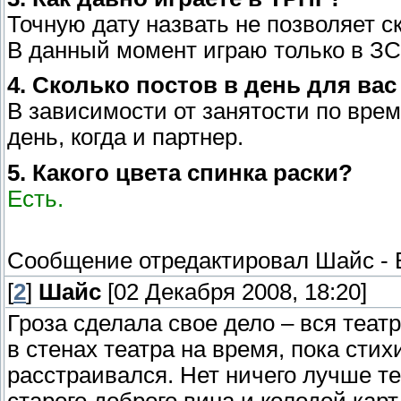
Точную дату назвать не позволяет с
В данный момент играю только в ЗС
4. Сколько постов в день для ва
В зависимости от занятости по врем
день, когда и партнер.
5. Какого цвета спинка раски?
Есть.
Сообщение отредактировал
Шайс
-
[
2
]
Шайс
[02 Декабря 2008, 18:20]
Гроза сделала свое дело – вся теа
в стенах театра на время, пока сти
расстраивался. Нет ничего лучше те