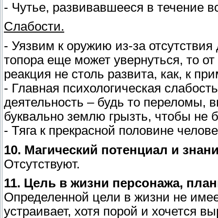
- Чутье, развивавшееся в течение в
Слабости.
- Уязвим к оружию из-за отсутствия
топора еще может увернуться, то от
реакция не столь развита, как, к пр
- Главная психологическая слабост
деятельность – будь то переломы, вы
буквально землю грызть, чтобы не 
- Тяга к прекрасной половине челове
10. Магический потенциал и знани
Отсутствуют.
11. Цель в жизни персонажа, пла
Определенной цели в жизни не имеет
устраивает, хотя порой и хочется в