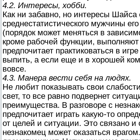
4.2. Интересы, хобби.
Как ни забавно, но интересы Шайса
среднестатистического мужчины его 
(порядок может меняться в зависимо
кроме рабочей функции, выполняют 
предпочитает практиковаться в игр
выпить, а если еще и в хорошей ком
вовсе.
4.3. Манера вести себя на людях.
Не любит показывать свои слабости
свет, то все равно подвернет ситуац
преимущества. В разговоре с незна
предпочитает играть какую-то опред
от целей и ситуации. Это связано и
незнакомец может оказаться врагом