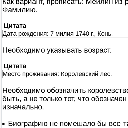
Как вариант, прописать: Мейлин из 
Фамилию.
Цитата
Дата рождения: 7 милия 1740 г., Конь.
Необходимо указывать возраст.
Цитата
Место проживания: Королевский лес.
Необходимо обозначить королевство
быть, а не только тот, что обозначен
изначально.
Биографию не помешало бы все-т