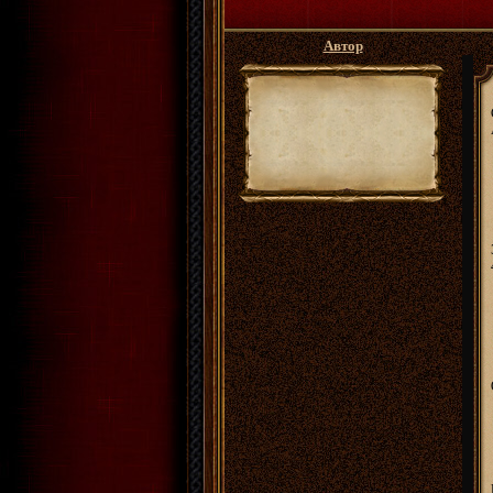
Автор