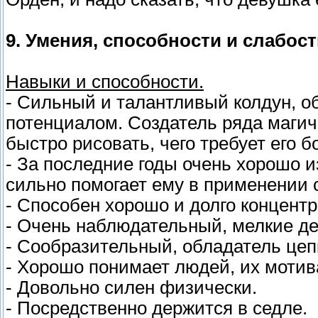
9. Умения, способности и слабост
Навыки и способности.
- Сильный и талантливый колдун, 
потенциалом. Создатель ряда магиче
быстро рисовать, чего требует его 
- За последние годы очень хорошо 
сильно помогает ему в применении 
- Способен хорошо и долго концентр
- Очень наблюдательный, мелкие де
- Сообразительный, обладатель цеп
- Хорошо понимает людей, их моти
- Довольно силен физически.
- Посредственно держится в седле.