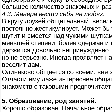
большее количество знакомых и раз
4.3. Манера вести себя на людях:
В кругу друзей общительный, веселы
постоянно жестикулирует. Может быт
шутит и смеется над чужими шуткам
меньшей степени, более сдержан и 
держится довольно непринужденно. 
но не серьезно. Иногда проявляет н
веселит дам.
Одинаково общается со всеми, вне з
Отчасти ему даже интереснее общат
знакомств с таковыми предпочитает 
5. Образование, род занятий.
Хорошо образован. Начальное образ