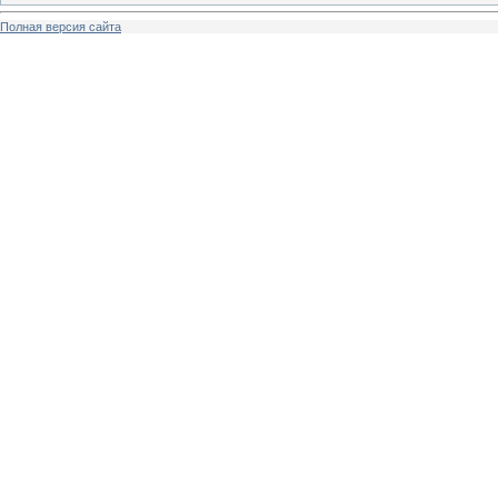
Полная версия сайта