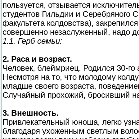
пользуется, отзывается исключител
студентов Гильдии и Серебряного С
факультета колдовства), закрепился
совершенно незаслуженный, надо д
1.1. Герб семьи:
2. Раса и возраст.
Человек, блеймриец. Родился 30-го 
Несмотря на то, что молодому колду
младше своего возраста, поведение
Случайный прохожий, бросивший на 
3. Внешность.
Привлекательный юноша, легко узна
благодаря ухоженным светлым воло