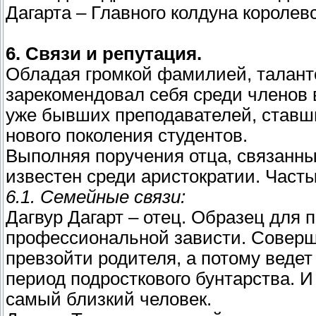
Дагарта – Главного колдуна королев
6. Связи и репутация.
Обладая громкой фамилией, талан
зарекомендовал себя среди членов 
уже бывших преподавателей, ставших
нового поколения студентов.
Выполняя поручения отца, связанны
известен среди аристократии. Часты
6.1. Семейные связи:
Дагвур Дагарт – отец. Образец для 
профессиональной зависти. Соверше
превзойти родителя, а потому ведет
период подросткового бунтарства. И
самый близкий человек.