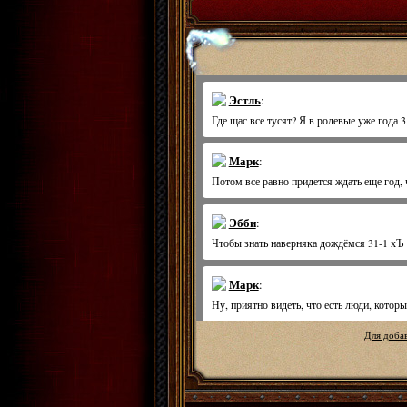
Для доба