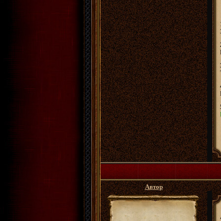
Автор