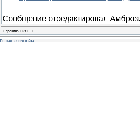
Сообщение отредактировал
Амброз
Страница
1
из
1
1
Полная версия сайта