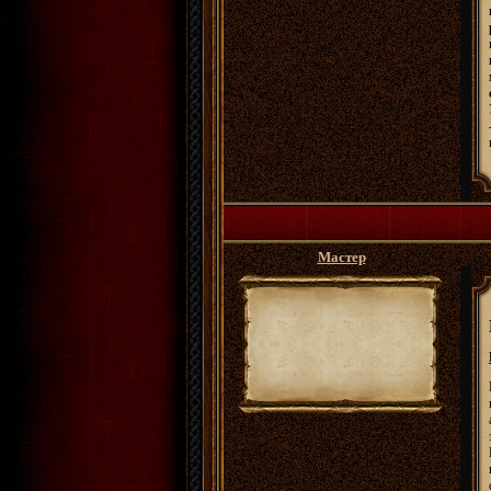
Мастер