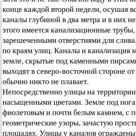
конце каждой второй недели, осушая в
каналы глубиной в два метра и в них не
этого имеется канализационные трубы,
зарешеченными отверстиями для слива
по краям улиц. Каналы и канализация м
земле, скрытые под каменными пирсами
выходят в северо-восточной стороне от 
обычно никто не плавает.
Непосредственно улицы на территории 
насыщенными цветами. Земле под нога
фиолетовым и почти белым камнем, с 
геометрические узоры, зачастую просты
площадях. Улицы у каналов ограждены