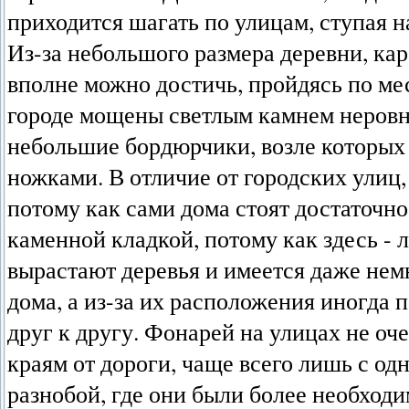
приходится шагать по улицам, ступая н
Из-за небольшого размера деревни, кар
вполне можно достичь, пройдясь по ме
городе мощены светлым камнем неровн
небольшие бордюрчики, возле которых
ножками. В отличие от городских улиц
потому как сами дома стоят достаточн
каменной кладкой, потому как здесь - л
вырастают деревья и имеется даже немн
дома, а из-за их расположения иногда 
друг к другу. Фонарей на улицах не оч
краям от дороги, чаще всего лишь с од
разнобой, где они были более необходи