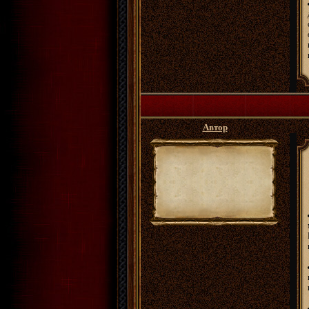
Автор