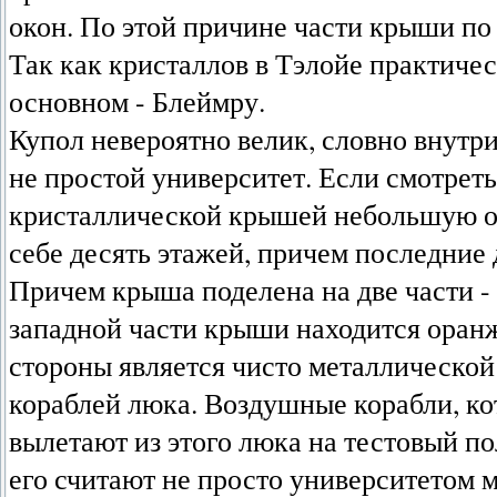
окон. По этой причине части крыши по
Так как кристаллов в Тэлойе практичес
основном - Блеймру.
Купол невероятно велик, словно внутр
не простой университет. Если смотреть 
кристаллической крышей небольшую ор
себе десять этажей, причем последние 
Причем крыша поделена на две части - 
западной части крыши находится оранж
стороны является чисто металлической
кораблей люка. Воздушные корабли, ко
вылетают из этого люка на тестовый по
его считают не просто университетом 